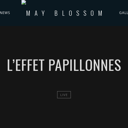
NEWS
GAL
L’EFFET PAPILLONNES
LIVE