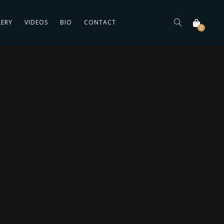
LERY
VIDEOS
BIO
CONTACT
0