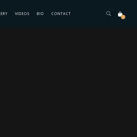
LERY
VIDEOS
BIO
CONTACT
0