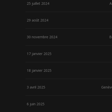
25 juillet 2024
A
29 août 2024
30 novembre 2024
B
17 janvier 2025
18 janvier 2025
3 avril 2025
Genèv
6 juin 2025