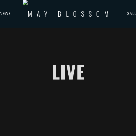
NEWS
GAL
LIVE