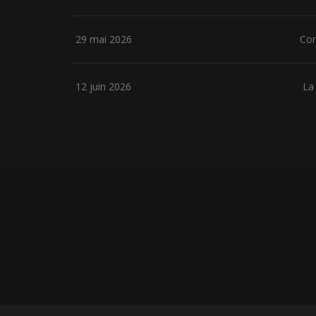
29 mai 2026
Con
12 juin 2026
La