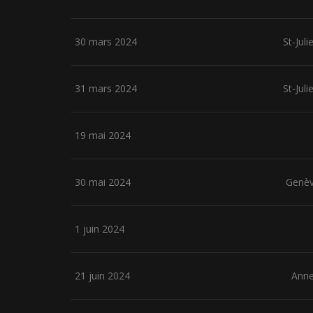
30 mars 2024
St-Jul
31 mars 2024
St-Jul
19 mai 2024
30 mai 2024
Genèv
1 juin 2024
21 juin 2024
Anne