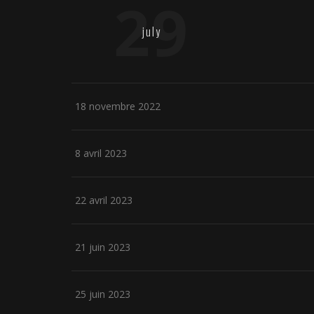
29
july
18 novembre 2022
8 avril 2023
22 avril 2023
21 juin 2023
25 juin 2023