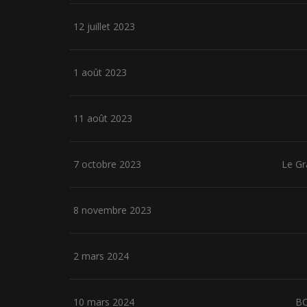
12 juillet 2023
1 août 2023
11 août 2023
7 octobre 2023
Le G
8 novembre 2023
2 mars 2024
10 mars 2024
B