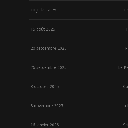
10 juillet 2025
P
15 août 2025
20 septembre 2025
P
26 septembre 2025
Le Pe
3 octobre 2025
Ca
8 novembre 2025
La 
16 janvier 2026
Sc