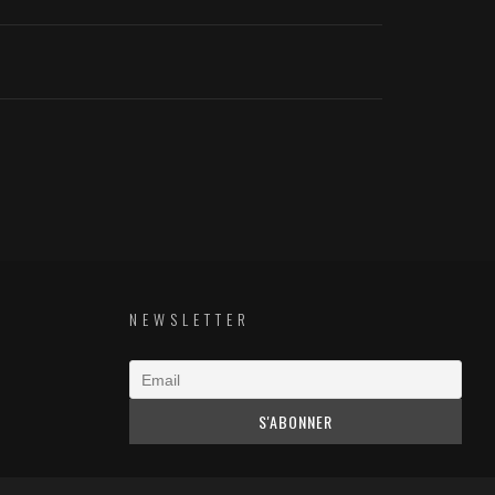
NEWSLETTER