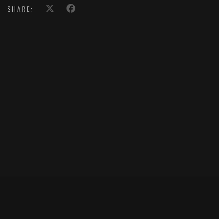
SHARE: