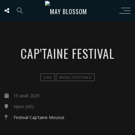
CAP’TAINE FESTIVAL
LIVE
MUSIC FESTIVALS
15 août 2025
Nyon (VD)
Festival Cap'taine Mousse