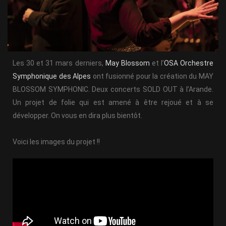
Les 30 et 31 mars derniers,
May Blossom
et l’
OSA Orchestre
Symphonique des Alpes
ont fusionné pour la création du MAY
BLOSSOM SYMPHONIC. Deux concerts SOLD OUT à l’Arande.
Un projet de folie qui est amené à être rejoué et à se
développer. On vous en dira plus bientôt.
Voici les images du projet !!