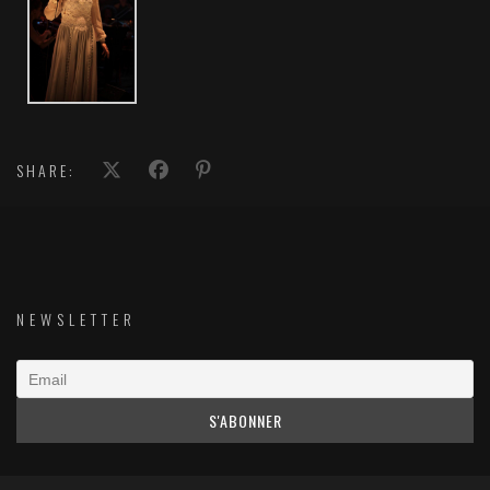
SHARE:
NEWSLETTER